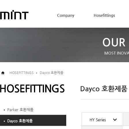
HOSEFITTINGS
Dayco 호환제품
Parker 호환제품
HY Series
Dayco 호환제품