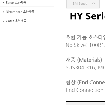
Eaton 호환제품
BM Series
HY Seri
Nittamoore 호환제품
Gates 호환제품
호환 가능 호스타입 (
No Skive: 100R
재종 (Materials)
SUS304,316, MONE
형상 (End Connect
End Connection 